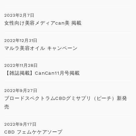
2023年2月7日
女性向け美容メディアcan美 掲載
2022年12月31日
マルラ美容オイル キャンペーン
2022年11月28日
【雑誌掲載】CanCan11月号掲載
2022年9月27日
ブロードスペクトラムCBDグミサプリ（ピーチ）新発
売
2022年9月17日
CBD フェムケケアソープ