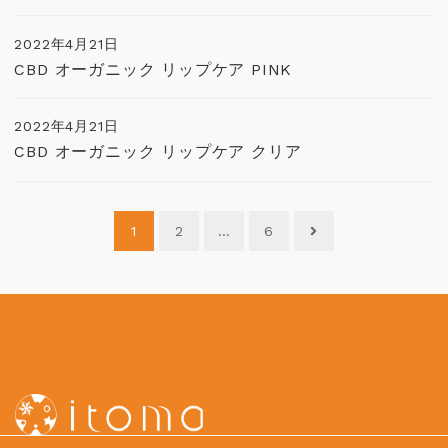
2022年4月21日
CBD オーガニック リップケア PINK
2022年4月21日
CBD オーガニック リップケア クリア
投
1
2
…
6
稿
ナ
ビ
ゲ
ー
シ
ョ