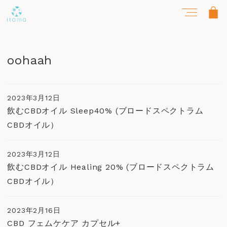
oohaah
2023年3月12日
飲むCBDオイル Sleep40% (ブロードスペクトラム
CBDオイル）
2023年3月12日
飲むCBDオイル Healing 20% (ブロードスペクトラム
CBDオイル）
2023年2月16日
CBD フェムケケア カプセル+