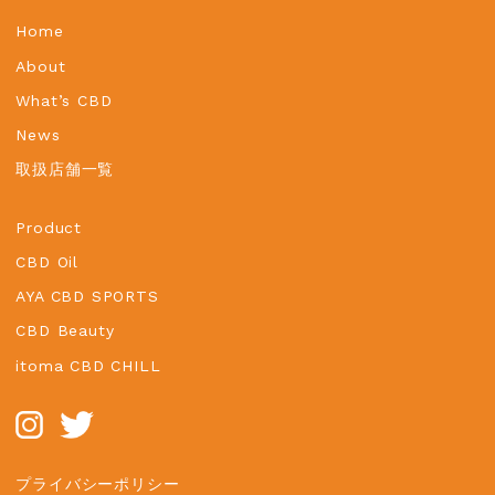
ン
Home
About
What’s CBD
News
取扱店舗一覧
Product
CBD Oil
AYA CBD SPORTS
CBD Beauty
itoma CBD CHILL
プライバシーポリシー