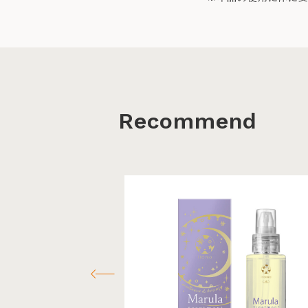
Recommend