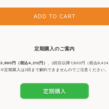
ADD TO CART
定期購入のご案内
3,900円（税込4,212円）
、2回目以降7,800円（税込8,42
※定期購入は3回まで解約できませんのでご注意ください。