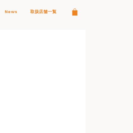
News
取扱店舗一覧