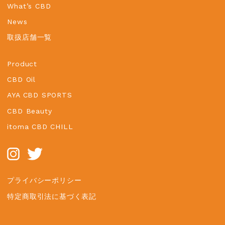
What’s CBD
News
取扱店舗一覧
Product
CBD Oil
AYA CBD SPORTS
CBD Beauty
itoma CBD CHILL
プライバシーポリシー
特定商取引法に基づく表記